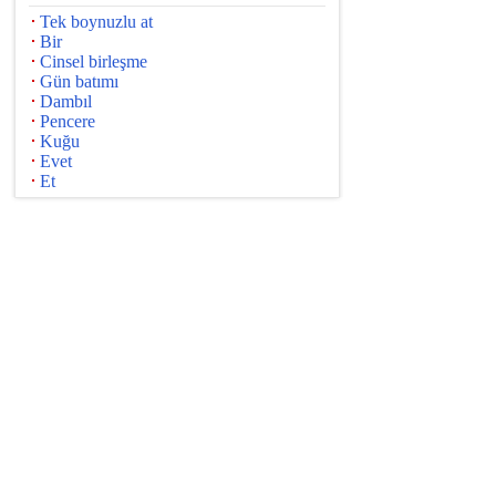
Tek boynuzlu at
Bir
Cinsel birleşme
Gün batımı
Dambıl
Pencere
Kuğu
Evet
Et