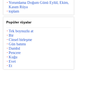
Yorumlama Doğum Günü Eylül, Ekim,
Kasım Rüya
toplam
Popüler rüyalar
Tek boynuzlu at
Bir
Cinsel birleşme
Gün batımı
Dambıl
Pencere
Kuğu
Evet
Et