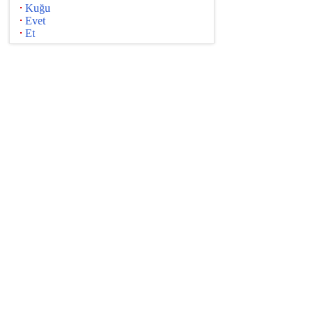
Kuğu
Evet
Et