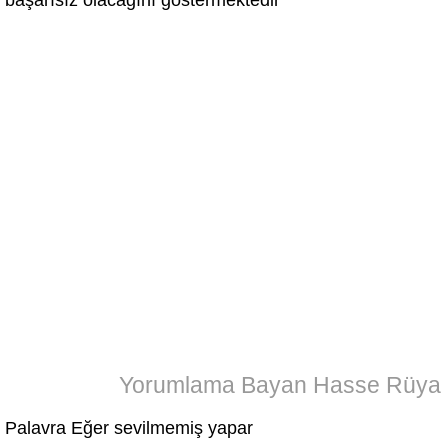
başarısız olacağını göstermektedir
Yorumlama Bayan Hasse Rüya
Palavra Eğer sevilmemiş yapar